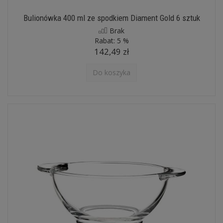
Bulionówka 400 ml ze spodkiem Diament Gold 6 sztuk
Brak
Rabat:
5 %
142,49 zł
Do koszyka