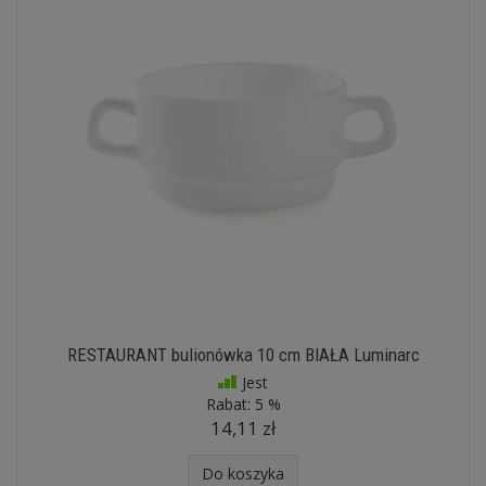
RESTAURANT bulionówka 10 cm BIAŁA Luminarc
Jest
Rabat:
5 %
14,11 zł
Do koszyka