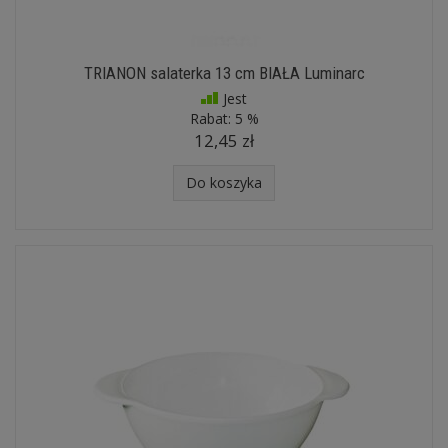
TRIANON salaterka 13 cm BIAŁA Luminarc
Jest
Rabat:
5 %
12,45 zł
Do koszyka