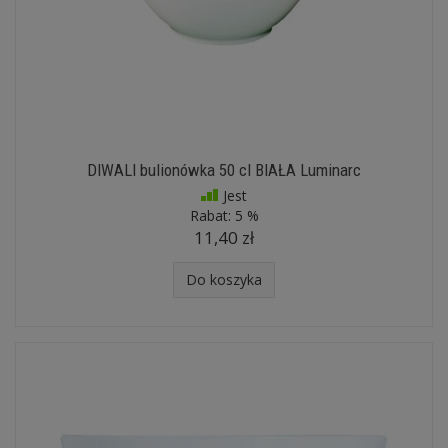
DIWALI bulionówka 50 cl BIAŁA Luminarc
Jest
Rabat:
5 %
11,40 zł
Do koszyka