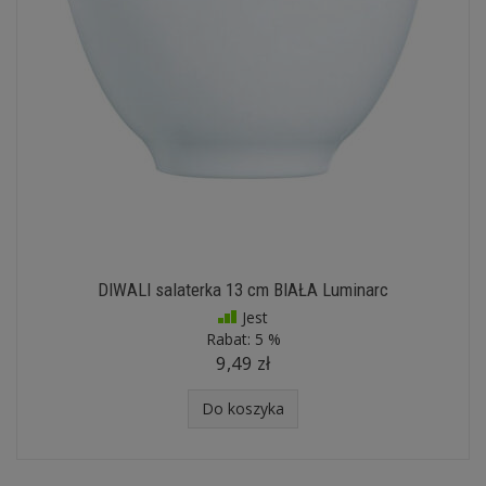
DIWALI salaterka 13 cm BIAŁA Luminarc
Jest
Rabat:
5 %
9,49 zł
Do koszyka