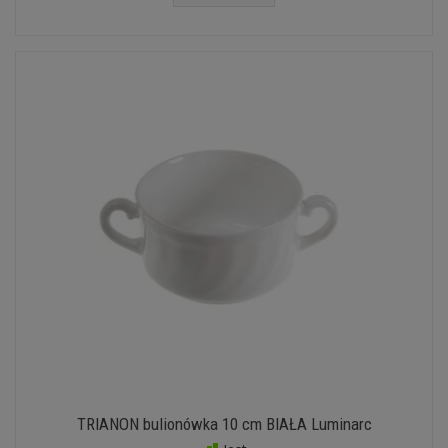
TRIANON bulionówka 10 cm BIAŁA Luminarc