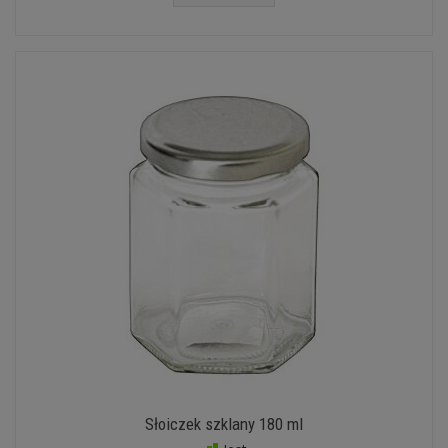
Słoiczek szklany 180 ml