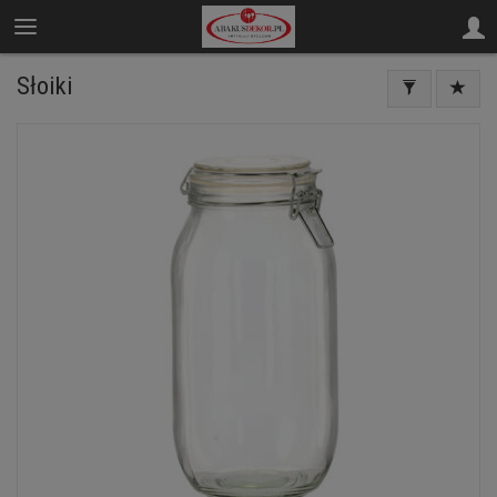
Słoiki