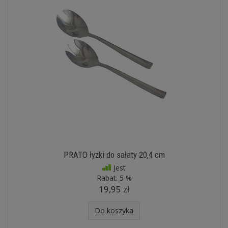
PRATO łyżki do sałaty 20,4 cm
Jest
Rabat:
5 %
19,95 zł
Do koszyka