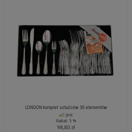
LONDON komplet sztućców 30 elementów
Jest
Rabat:
5 %
98,80 zł