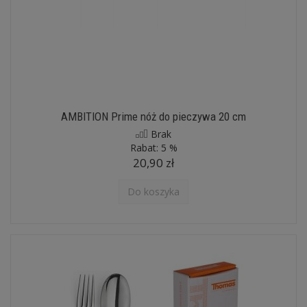
AMBITION Prime nóż do pieczywa 20 cm
Brak
Rabat:
5 %
20,90 zł
Do koszyka