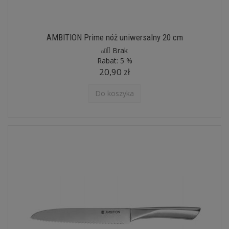
AMBITION Prime nóż uniwersalny 20 cm
Brak
Rabat:
5 %
20,90 zł
Do koszyka