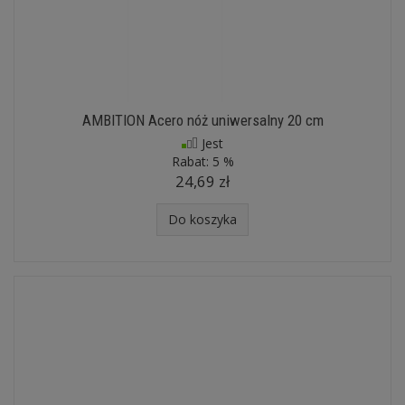
AMBITION Acero nóż uniwersalny 20 cm
Jest
Rabat:
5 %
24,69 zł
Do koszyka