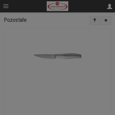
Pozostałe