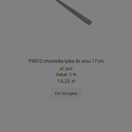
PRATO chochelka łyżka do sosu 17 cm
Jest
Rabat:
5 %
14,25 zł
Do koszyka