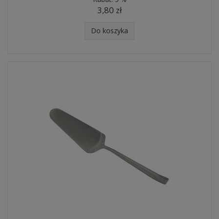
3,80 zł
Do koszyka