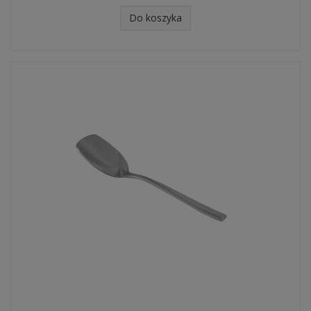
Do koszyka