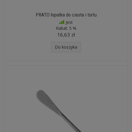
PRATO łopatka do ciasta i tortu
Jest
Rabat:
5 %
16,63 zł
Do koszyka