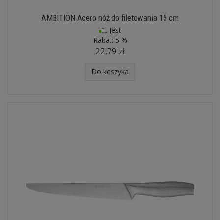
AMBITION Acero nóż do filetowania 15 cm
Jest
Rabat:
5 %
22,79 zł
Do koszyka