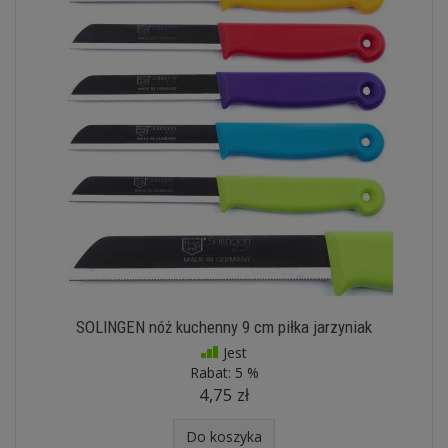
SOLINGEN nóż kuchenny 9 cm piłka jarzyniak
Jest
Rabat:
5 %
4,75 zł
Do koszyka