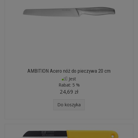
AMBITION Acero nóż do pieczywa 20 cm
Jest
Rabat:
5 %
24,69 zł
Do koszyka