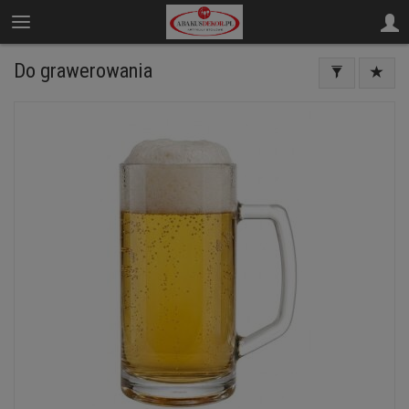
Do grawerowania