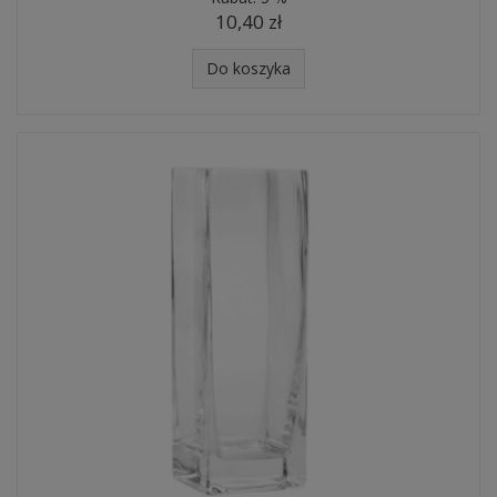
10,40 zł
Do koszyka