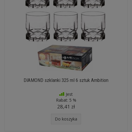
DIAMOND szklanki 325 ml 6 sztuk Ambition
Jest
Rabat:
5 %
28,41 zł
Do koszyka