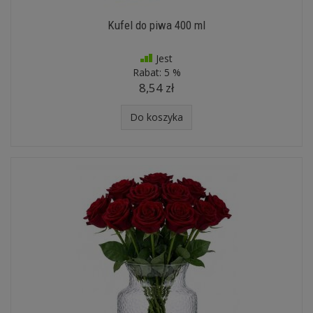
Kufel do piwa 400 ml
Jest
Rabat:
5 %
8,54 zł
Do koszyka