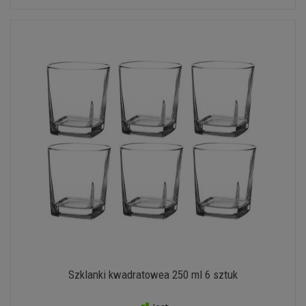
Szklanki kwadratowea 250 ml 6 sztuk