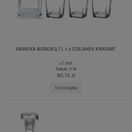
KARAFKA BURBON 0,7 L + 6 SZKLANEK KWADRAT
Jest
Rabat:
5 %
80,75 zł
Do koszyka