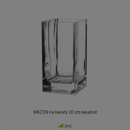
WAZON na kwiaty 20 cm kwadrat
Jest