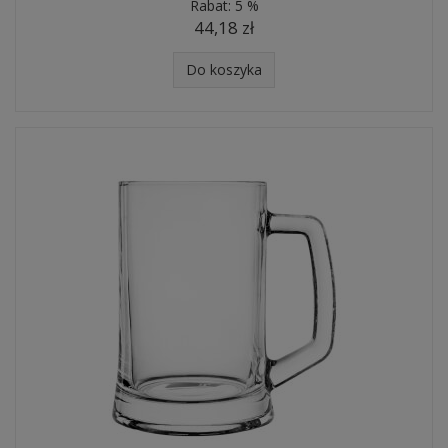
Rabat:
5 %
44,18 zł
Do koszyka