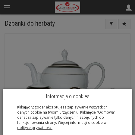
Dzbanki do herbaty
Informacja o cookies
Klikając “Zgoda” akceptujesz zapisywanie wszystkich
danych cookie na twoim urządzeniu. Kliknięcie “Odmowa”
oznacza zapisywanie tylko danych niezbędnych do
funkcjonowania strony. Więcej informacji o cookie w
polityce prywatności
.