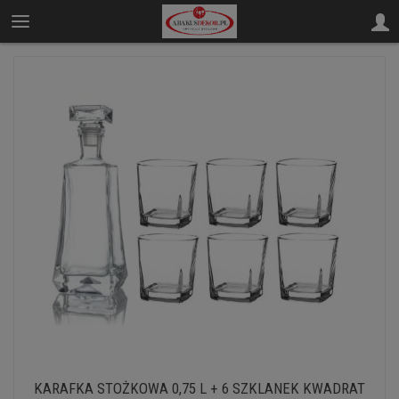
KARAFKA STOŻKOWA 0,75 L + 6 SZKLANEK KWADRAT