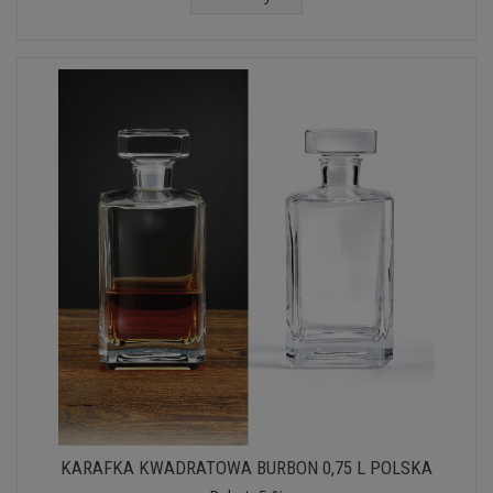
KARAFKA KWADRATOWA BURBON 0,75 L POLSKA