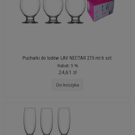
Pucharki do lodów LAV NECTAR 215 ml 6 szt.
Rabat:
5 %
24,61 zł
Do koszyka