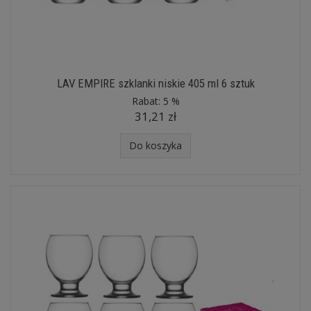
LAV EMPIRE szklanki niskie 405 ml 6 sztuk
Rabat:
5 %
31,21 zł
Do koszyka