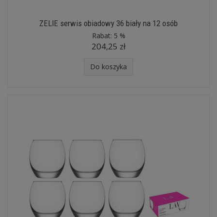
ZELIE serwis obiadowy 36 biały na 12 osób
Rabat:
5 %
204,25 zł
Do koszyka