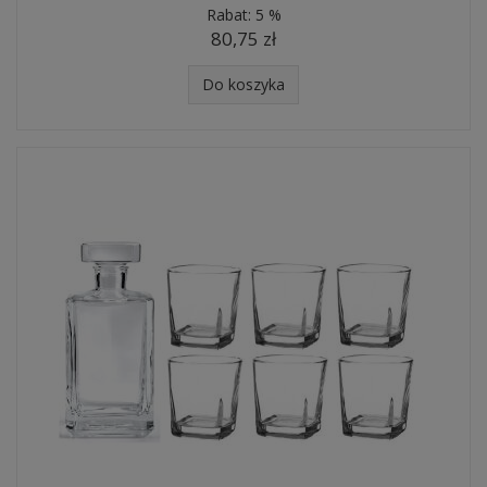
Rabat:
5 %
80,75 zł
Do koszyka