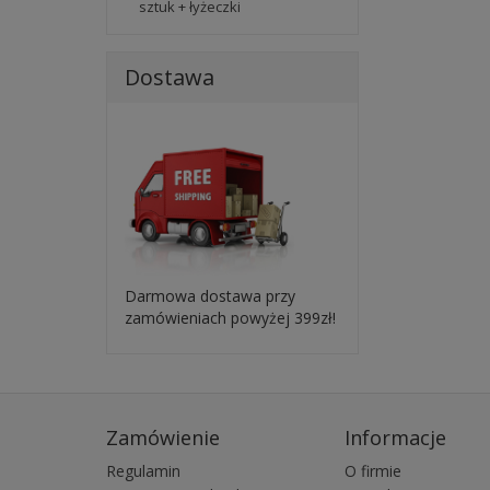
sztuk + łyżeczki
Dostawa
Darmowa dostawa przy
zamówieniach powyżej 399zł!
Zamówienie
Informacje
Regulamin
O firmie