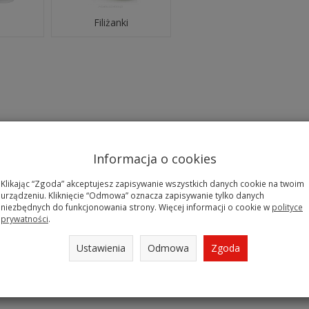
Filiżanki
Informacja o cookies
Klikając “Zgoda” akceptujesz zapisywanie wszystkich danych cookie na twoim
urządzeniu. Kliknięcie “Odmowa” oznacza zapisywanie tylko danych
niezbędnych do funkcjonowania strony. Więcej informacji o cookie w
polityce
prywatności
.
Ustawienia
Odmowa
Zgoda