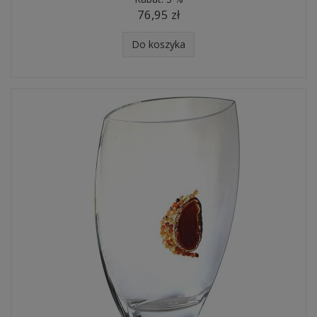
76,95 zł
Do koszyka