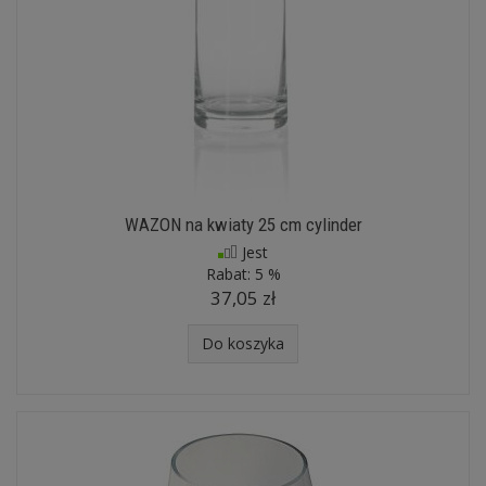
WAZON na kwiaty 25 cm cylinder
Jest
Rabat:
5 %
37,05 zł
Do koszyka