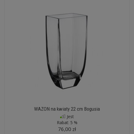
WAZON na kwiaty 22 cm Bogusia
Jest
Rabat:
5 %
76,00 zł