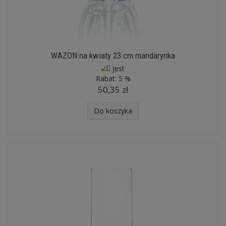
WAZON na kwiaty 23 cm mandarynka
Jest
Rabat:
5 %
50,35 zł
Do koszyka