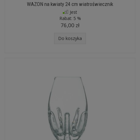
WAZON na kwiaty 24 cm wiatroświecznik
Jest
Rabat:
5 %
76,00 zł
Do koszyka