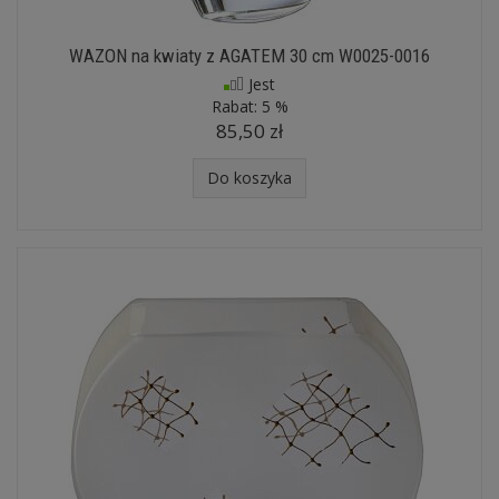
WAZON na kwiaty z AGATEM 30 cm W0025-0016
Jest
Rabat:
5 %
85,50 zł
Do koszyka