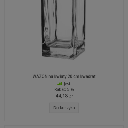
WAZON na kwiaty 20 cm kwadrat
Jest
Rabat:
5 %
44,18 zł
Do koszyka