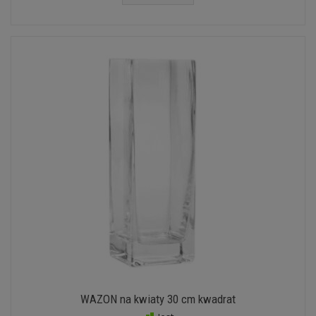
WAZON na kwiaty 30 cm kwadrat