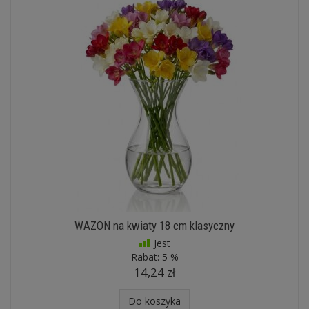
WAZON na kwiaty 18 cm klasyczny
Jest
Rabat:
5 %
14,24 zł
Do koszyka