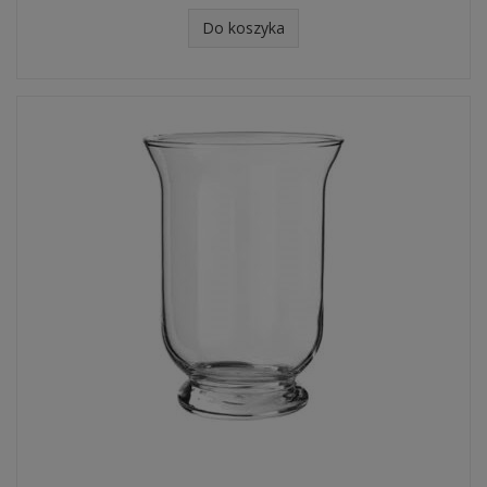
Do koszyka