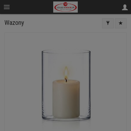
Wazony