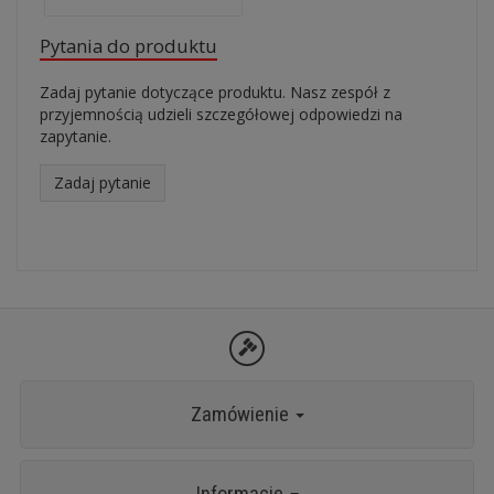
Pytania do produktu
Zadaj pytanie dotyczące produktu. Nasz zespół z
przyjemnością udzieli szczegółowej odpowiedzi na
zapytanie.
Zadaj pytanie
Zamówienie
Informacje