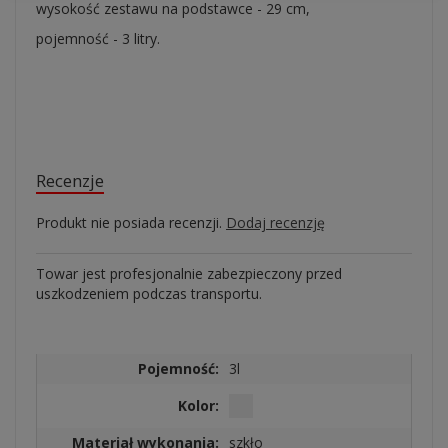
wysokość zestawu na podstawce - 29 cm,
pojemność - 3 litry.
Recenzje
Produkt nie posiada recenzji.
Dodaj recenzję
Towar jest profesjonalnie zabezpieczony przed
uszkodzeniem podczas transportu.
Pojemność:
3l
Kolor:
Materiał wykonania:
szkło