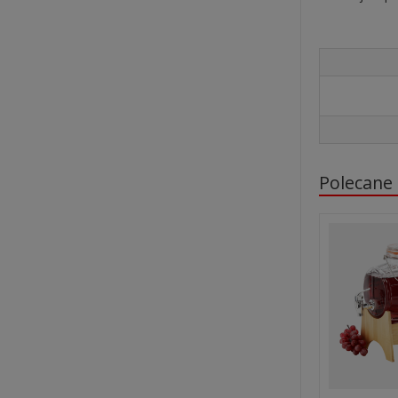
Polecane