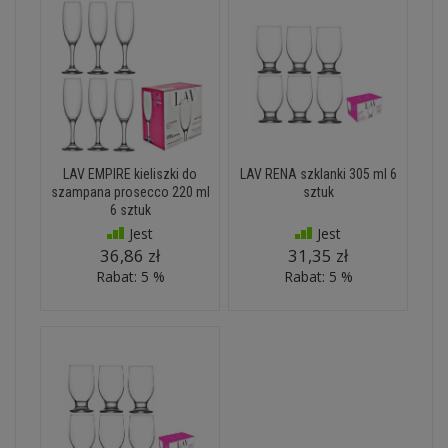
LAV EMPIRE kieliszki do
LAV RENA szklanki 305 ml 6
szampana prosecco 220 ml
sztuk
6 sztuk
Jest
Jest
36,86 zł
31,35 zł
Rabat: 5 %
Rabat: 5 %