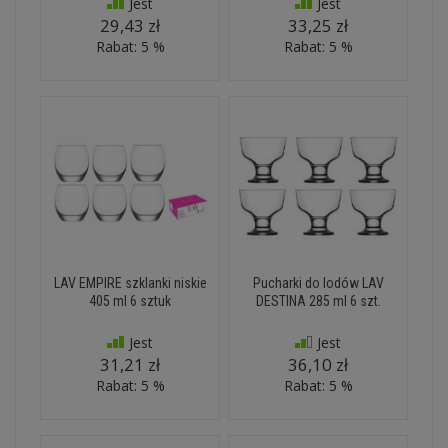
Jest
Jest
29,43 zł
33,25 zł
Rabat: 5 %
Rabat: 5 %
LAV EMPIRE szklanki niskie
Pucharki do lodów LAV
405 ml 6 sztuk
DESTINA 285 ml 6 szt.
Jest
Jest
31,21 zł
36,10 zł
Rabat: 5 %
Rabat: 5 %