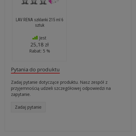
LAV RENA szklanki 215 ml 6
sztuk
Jest
25,18 zł
Rabat: 5 %
Pytania do produktu
Zadaj pytanie dotyczące produktu. Nasz zespół z
przyjemnością udzieli szczegółowej odpowiedzi na
zapytanie.
Zadaj pytanie