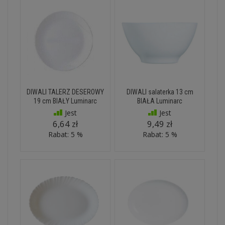
DIWALI TALERZ DESEROWY
DIWALI salaterka 13 cm
19 cm BIAŁY Luminarc
BIAŁA Luminarc
Jest
Jest
6,64 zł
9,49 zł
Rabat: 5 %
Rabat: 5 %