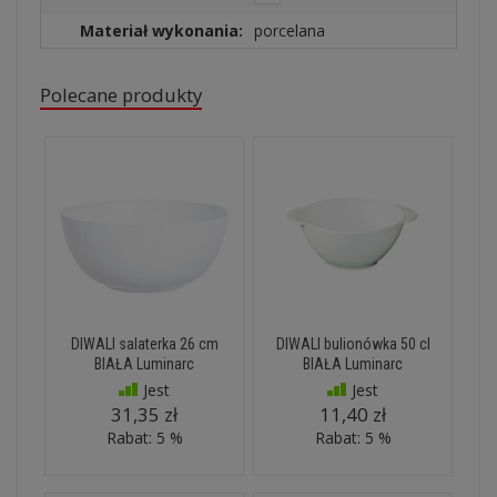
Materiał wykonania:
porcelana
Polecane produkty
DIWALI salaterka 26 cm
DIWALI bulionówka 50 cl
BIAŁA Luminarc
BIAŁA Luminarc
Jest
Jest
31,35 zł
11,40 zł
Rabat: 5 %
Rabat: 5 %