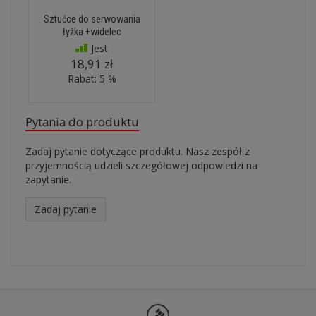
Sztućce do serwowania
łyżka +widelec
Jest
18,91 zł
Rabat: 5 %
Pytania do produktu
Zadaj pytanie dotyczące produktu. Nasz zespół z
przyjemnością udzieli szczegółowej odpowiedzi na
zapytanie.
Zadaj pytanie