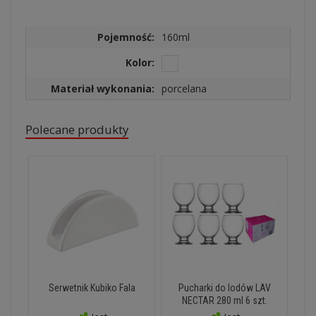
Pojemność:
160ml
Kolor:
Materiał wykonania:
porcelana
Polecane produkty
Serwetnik Kubiko Fala
Pucharki do lodów LAV
NECTAR 280 ml 6 szt.