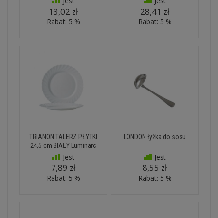
Jest
Jest
13,02 zł
28,41 zł
Rabat: 5 %
Rabat: 5 %
TRIANON TALERZ PŁYTKI
LONDON łyżka do sosu
24,5 cm BIAŁY Luminarc
Jest
Jest
7,89 zł
8,55 zł
Rabat: 5 %
Rabat: 5 %