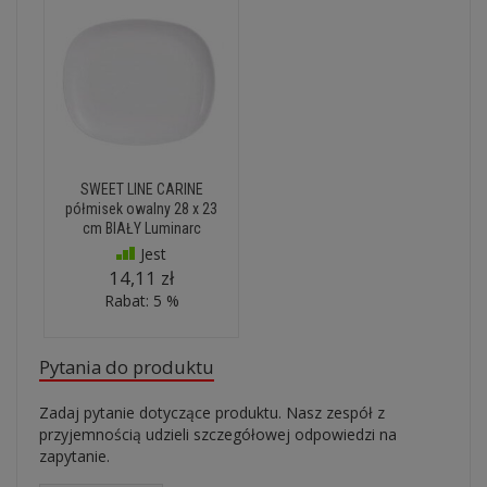
SWEET LINE CARINE
półmisek owalny 28 x 23
cm BIAŁY Luminarc
Jest
14,11 zł
Rabat: 5 %
Pytania do produktu
Zadaj pytanie dotyczące produktu. Nasz zespół z
przyjemnością udzieli szczegółowej odpowiedzi na
zapytanie.