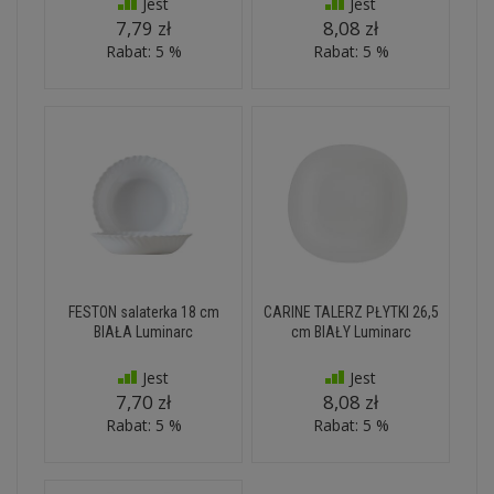
Jest
Jest
7,79 zł
8,08 zł
Rabat: 5 %
Rabat: 5 %
FESTON salaterka 18 cm
CARINE TALERZ PŁYTKI 26,5
BIAŁA Luminarc
cm BIAŁY Luminarc
Jest
Jest
7,70 zł
8,08 zł
Rabat: 5 %
Rabat: 5 %