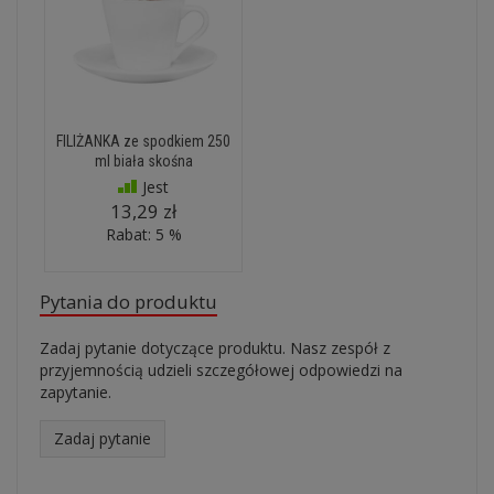
FILIŻANKA ze spodkiem 250
ml biała skośna
Jest
13,29 zł
Rabat: 5 %
Pytania do produktu
Zadaj pytanie dotyczące produktu. Nasz zespół z
przyjemnością udzieli szczegółowej odpowiedzi na
zapytanie.
Zadaj pytanie