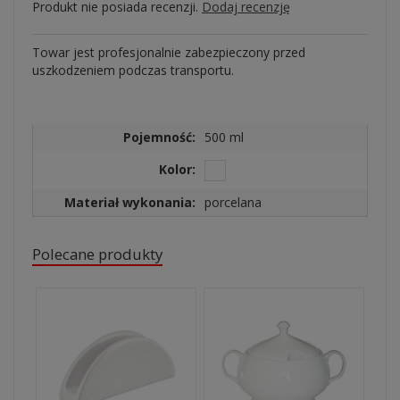
Produkt nie posiada recenzji.
Dodaj recenzję
Towar jest profesjonalnie zabezpieczony przed
uszkodzeniem podczas transportu.
Pojemność:
500 ml
Kolor:
Materiał wykonania:
porcelana
Polecane produkty