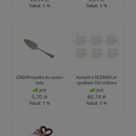
Rabat: 5 %
Rabat: 5 %
LONDON łopatka do ciasta i
Komplet 6 FILIŻANEK ze
tortu
spodkami 250 ml Bruno
Jest
Jest
5,70 zł
80,74 zł
Rabat: 5 %
Rabat: 5 %