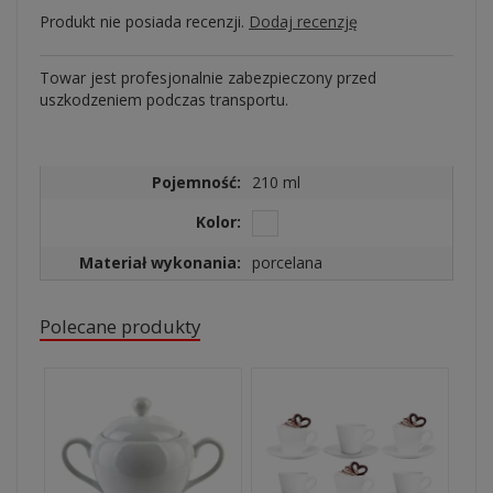
Produkt nie posiada recenzji.
Dodaj recenzję
Towar jest profesjonalnie zabezpieczony przed
uszkodzeniem podczas transportu.
Pojemność:
210 ml
Kolor:
Materiał wykonania:
porcelana
Polecane produkty