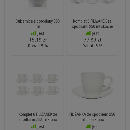
Cukiernica z porcelany 380
Komplet 6 FILIŻANEK ze
ml
spodkami 250 ml skośne
Jest
Jest
15,19 zł
77,89 zł
Rabat: 5 %
Rabat: 5 %
Komplet 6 FILIŻANEK ze
FILIŻANKA ze spodkiem 250
spodkami 250 ml Bruno
ml biała Bruno
Jest
Jest