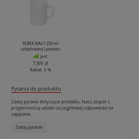
KUBEK BIAŁY 250 ml
sztaplowany Luminarc
Jest
7,89 zł
Rabat: 5 %
Pytania do produktu
Zadaj pytanie dotyczące produktu. Nasz zespół z
przyjemnością udzieli szczegółowej odpowiedzi na
zapytanie.
Zadaj pytanie