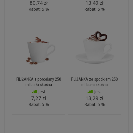
80,74 zł
13,49 zł
Rabat: 5 %
Rabat: 5 %
FILIŻANKA z porcelany 250
FILIŻANKA ze spodkiem 250
ml biała skośna
ml biała skośna
Jest
Jest
7,27 zł
13,29 zł
Rabat: 5 %
Rabat: 5 %