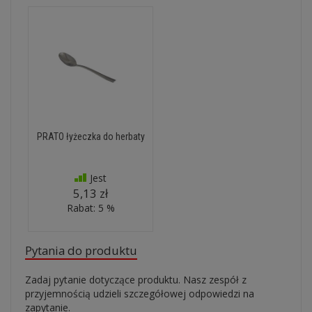
PRATO łyżeczka do herbaty
Jest
5,13 zł
Rabat: 5 %
Pytania do produktu
Zadaj pytanie dotyczące produktu. Nasz zespół z
przyjemnością udzieli szczegółowej odpowiedzi na
zapytanie.